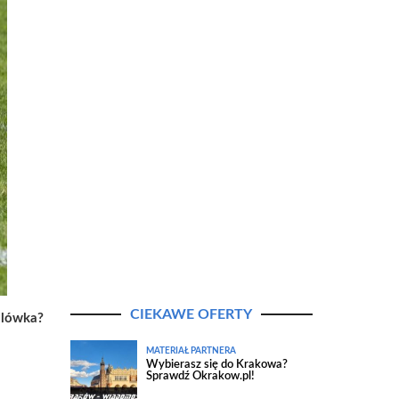
CIEKAWE OFERTY
alówka?
MATERIAŁ PARTNERA
Wybierasz się do Krakowa?
Sprawdź Okrakow.pl!