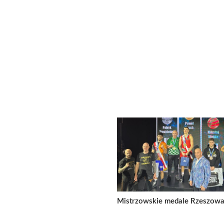
Mistrzowskie medale Rzeszowa