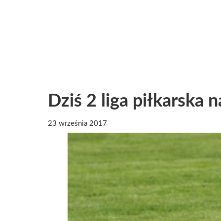
Dziś 2 liga piłkarska 
23 września 2017