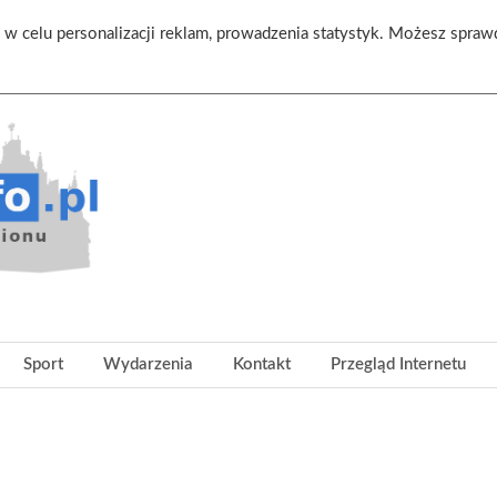
n. w celu personalizacji reklam, prowadzenia statystyk. Możesz spraw
Sport
Wydarzenia
Kontakt
Przegląd Internetu