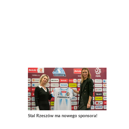
Stal Rzeszów ma nowego sponsora!