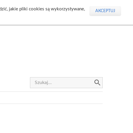
dzić, jakie pliki cookies są wykorzystywane,
AKCEPTUJ
Szukaj: