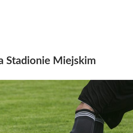
na Stadionie Miejskim